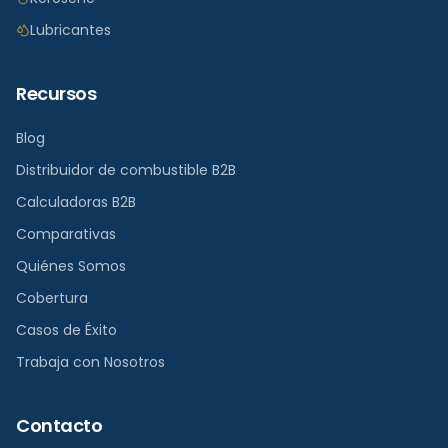
Lubricantes
Recursos
Blog
Distribuidor de combustible B2B
Calculadoras B2B
Comparativas
Quiénes Somos
Cobertura
Casos de Éxito
Trabaja con Nosotros
Contacto