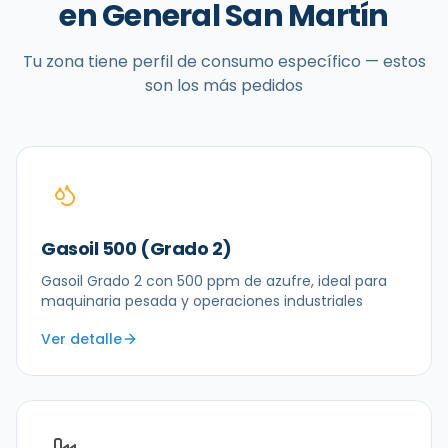
en
General San Martín
Tu zona tiene perfil de consumo específico — estos
son los más pedidos
Gasoil 500 (Grado 2)
Gasoil Grado 2 con 500 ppm de azufre, ideal para
maquinaria pesada y operaciones industriales
Ver detalle