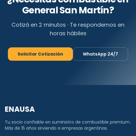
General San Martín
?
Cotizá en 2 minutos · Te respondemos en
horas hábiles
Solicitar Cotización
WhatsApp 24/7
ENAUSA
Tu socio confiable en suministro de combustible premium.
Más de 15 años sirviendo a empresas argentinas.