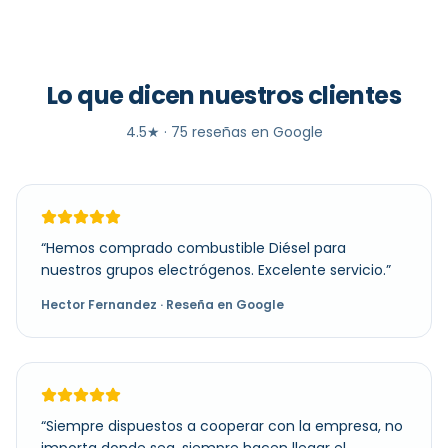
Lo que dicen nuestros clientes
4.5
★ ·
75
reseñas en Google
“
Hemos comprado combustible Diésel para
nuestros grupos electrógenos. Excelente servicio.
”
Hector Fernandez
· Reseña en Google
“
Siempre dispuestos a cooperar con la empresa, no