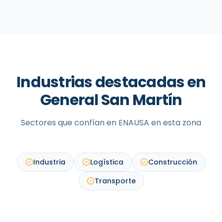
Industrias destacadas en
General San Martín
Sectores que confían en ENAUSA en esta zona
Industria
Logística
Construcción
Transporte