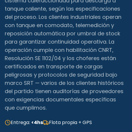
cisterna calefaccionada para descarga a
tanque caliente, según las especificaciones
del proceso. Los clientes industriales operan
con tanque en comodato, telemedición y
reposición automática por umbral de stock
para garantizar continuidad operativa. La
operación cumple con habilitación CNRT,
Resolución SE 1102/04 y los choferes están
certificados en transporte de cargas
peligrosas y protocolos de seguridad bajo
marco SRT — varios de los clientes históricos
del partido tienen auditorías de proveedores
con exigencias documentales específicas
que cumplimos.
Entrega:
<4hs
Flota propia + GPS