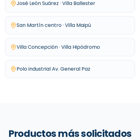
José León Suárez · Villa Ballester
San Martín centro · Villa Maipú
Villa Concepción · Villa Hipódromo
Polo industrial Av. General Paz
Productos más solicitados