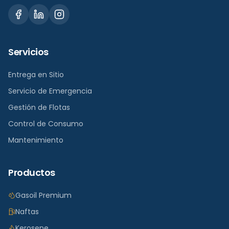
Servicios
Entrega en Sitio
Servicio de Emergencia
Gestión de Flotas
Control de Consumo
Mantenimiento
Productos
Gasoil Premium
Naftas
Kerosene