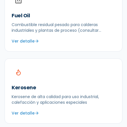
Fuel Oil
Combustible residual pesado para calderas
industriales y plantas de proceso (consultar
disponibilidad)
Ver detalle
Kerosene
Kerosene de alta calidad para uso industrial,
calefacción y aplicaciones especiales
Ver detalle