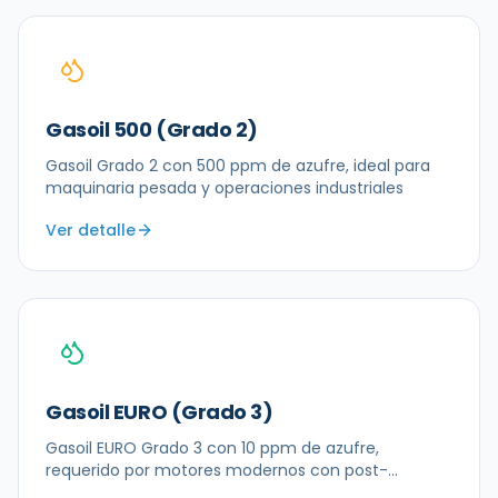
Gasoil 500 (Grado 2)
Gasoil Grado 2 con 500 ppm de azufre, ideal para
maquinaria pesada y operaciones industriales
Ver detalle
Gasoil EURO (Grado 3)
Gasoil EURO Grado 3 con 10 ppm de azufre,
requerido por motores modernos con post-
tratamiento