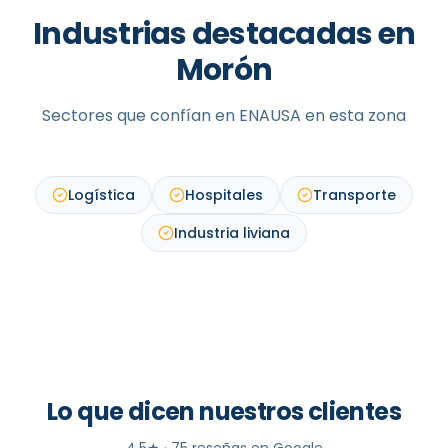
Industrias destacadas en
Morón
Sectores que confían en ENAUSA en esta zona
Logística
Hospitales
Transporte
Industria liviana
Lo que dicen nuestros clientes