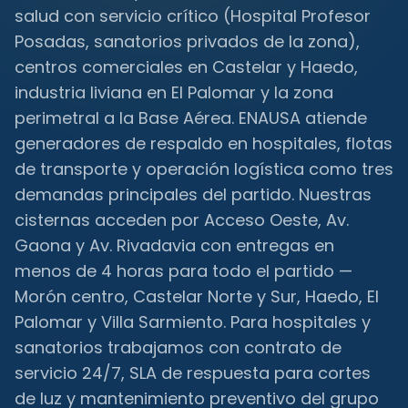
salud con servicio crítico (Hospital Profesor
Posadas, sanatorios privados de la zona),
centros comerciales en Castelar y Haedo,
industria liviana en El Palomar y la zona
perimetral a la Base Aérea. ENAUSA atiende
generadores de respaldo en hospitales, flotas
de transporte y operación logística como tres
demandas principales del partido. Nuestras
cisternas acceden por Acceso Oeste, Av.
Gaona y Av. Rivadavia con entregas en
menos de 4 horas para todo el partido —
Morón centro, Castelar Norte y Sur, Haedo, El
Palomar y Villa Sarmiento. Para hospitales y
sanatorios trabajamos con contrato de
servicio 24/7, SLA de respuesta para cortes
de luz y mantenimiento preventivo del grupo