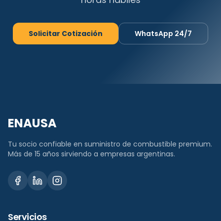
Solicitar Cotización
WhatsApp 24/7
ENAUSA
Tu socio confiable en suministro de combustible premium.
Más de 15 años sirviendo a empresas argentinas.
Servicios