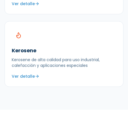
Ver detalle
Kerosene
Kerosene de alta calidad para uso industrial,
calefacción y aplicaciones especiales
Ver detalle