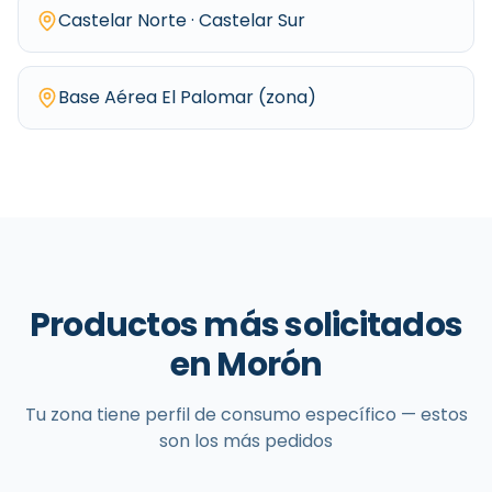
Castelar Norte · Castelar Sur
Base Aérea El Palomar (zona)
Productos más solicitados
en
Morón
Tu zona tiene perfil de consumo específico — estos
son los más pedidos