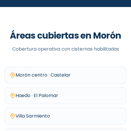
Áreas cubiertas en
Morón
Cobertura operativa con cisternas habilitadas
Morón centro · Castelar
Haedo · El Palomar
Villa Sarmiento