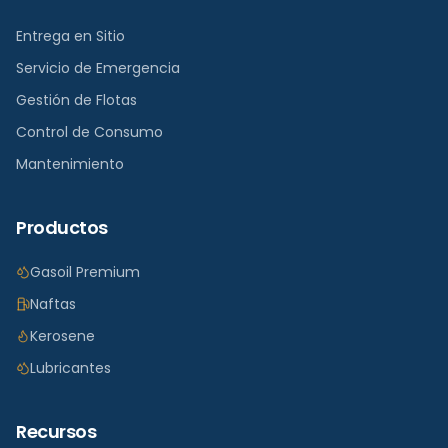
Entrega en Sitio
Servicio de Emergencia
Gestión de Flotas
Control de Consumo
Mantenimiento
Productos
Gasoil Premium
Naftas
Kerosene
Lubricantes
Recursos