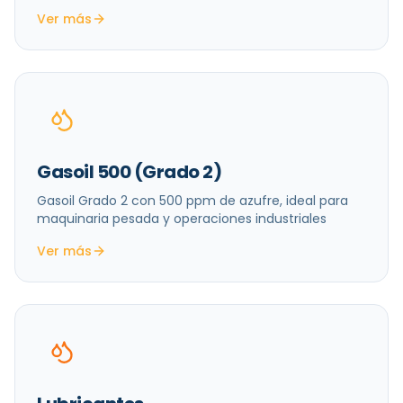
Ver más
Gasoil 500 (Grado 2)
Gasoil Grado 2 con 500 ppm de azufre, ideal para
maquinaria pesada y operaciones industriales
Ver más