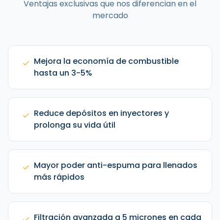
Ventajas exclusivas que nos diferencian en el
mercado
Mejora la economía de combustible
hasta un 3-5%
Reduce depósitos en inyectores y
prolonga su vida útil
Mayor poder anti-espuma para llenados
más rápidos
Filtración avanzada a 5 micrones en cada