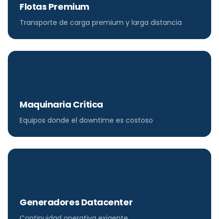
Flotas Premium
Transporte de carga premium y larga distancia
Maquinaria Crítica
Equipos donde el downtime es costoso
Generadores Datacenter
Continuidad operativa exigente