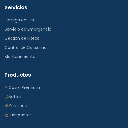
Servicios
Entrega en Sitio
Servicio de Emergencia
Gestión de Flotas
Control de Consumo
Mantenimiento
Productos
Gasoil Premium
Naftas
Kerosene
Lubricantes