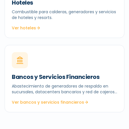
Hoteles
Combustible para calderas, generadores y servicios
de hoteles y resorts.
Ver hoteles
Bancos y Servicios Financieros
Abastecimiento de generadores de respaldo en
sucursales, datacenters bancarios y red de cajeros
automáticos.
Ver bancos y servicios financieros