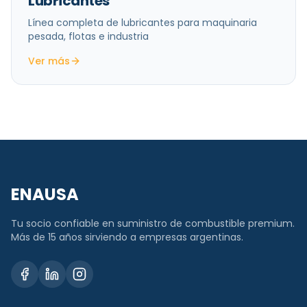
Lubricantes
Línea completa de lubricantes para maquinaria
pesada, flotas e industria
Ver más
ENAUSA
Tu socio confiable en suministro de combustible premium.
Más de 15 años sirviendo a empresas argentinas.