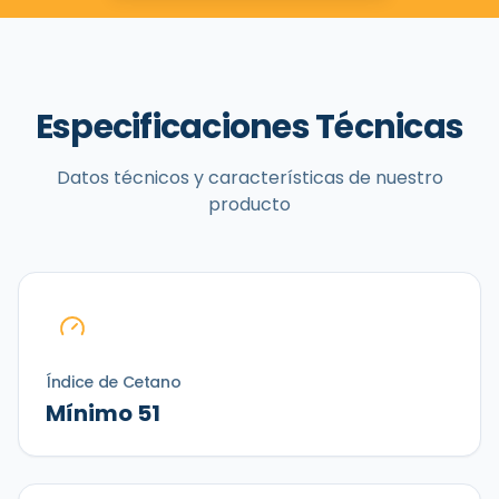
Especificaciones Técnicas
Datos técnicos y características de nuestro
producto
Índice de Cetano
Mínimo 51