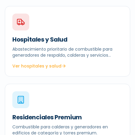
Hospitales y Salud
Abastecimiento prioritario de combustible para
generadores de respaldo, calderas y servicios
críticos.
Ver hospitales y salud
Residenciales Premium
Combustible para calderas y generadores en
edificios de categoría y torres premium.