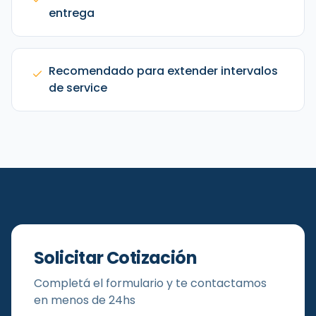
entrega
Recomendado para extender intervalos
de service
Solicitar Cotización
Completá el formulario y te contactamos
en menos de 24hs