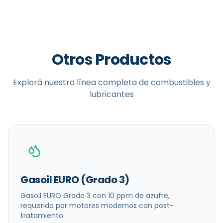
Otros Productos
Explorá nuestra línea completa de combustibles y
lubricantes
Gasoil EURO (Grado 3)
Gasoil EURO Grado 3 con 10 ppm de azufre,
requerido por motores modernos con post-
tratamiento