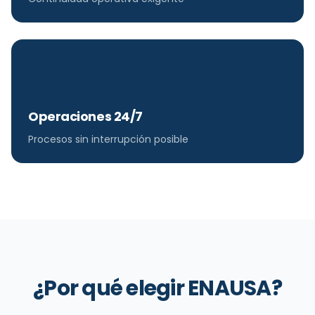
Operaciones 24/7
Procesos sin interrupción posible
¿Por qué elegir ENAUSA?