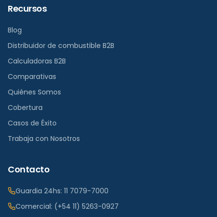
Recursos
Blog
Distribuidor de combustible B2B
Calculadoras B2B
Comparativas
Quiénes Somos
Cobertura
Casos de Éxito
Trabaja con Nosotros
Contacto
Guardia 24hs:
11 7079-7000
Comercial:
(+54 11) 5263-0927