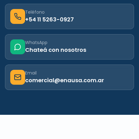
Teléfono
+54 11 5263-0927
WhatsApp
Chateá con nosotros
Email
comercial@enausa.com.ar