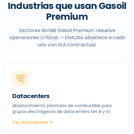
Industrias que usan Gasoil
Premium
Sectores donde Gasoil Premium resuelve
operaciones críticas — ENAUSA abastece a cada
uno con SLA contractual.
Datacenters
Abastecimiento prioritario de combustible para
grupos electrógenos de datacenters tier III y IV.
Ver datacenters