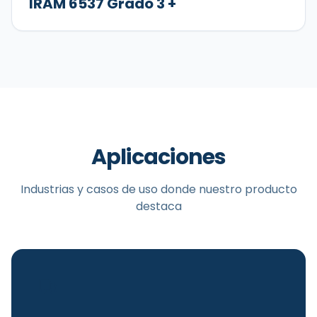
IRAM 6537 Grado 3 +
Aplicaciones
Industrias y casos de uso donde nuestro producto
destaca