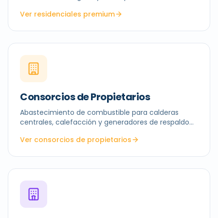
Ver residenciales premium
Consorcios de Propietarios
Abastecimiento de combustible para calderas
centrales, calefacción y generadores de respaldo
de edificios.
Ver consorcios de propietarios