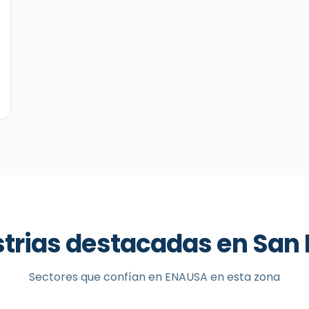
strias destacadas en
San 
Sectores que confían en ENAUSA en esta zona