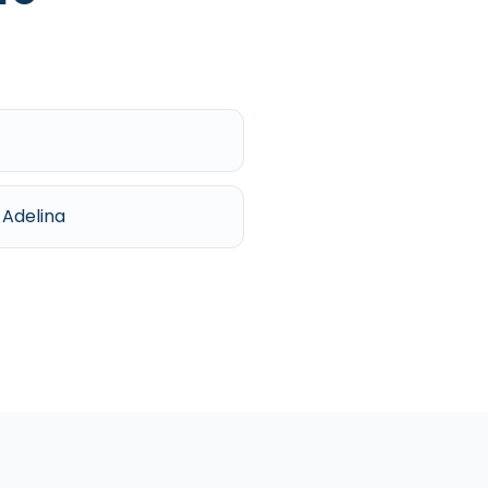
a Adelina