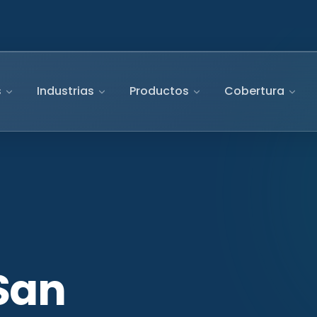
s
Industrias
Productos
Cobertura
San