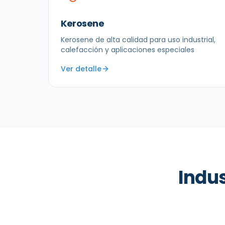
Kerosene
Kerosene de alta calidad para uso industrial,
calefacción y aplicaciones especiales
Ver detalle
Indu