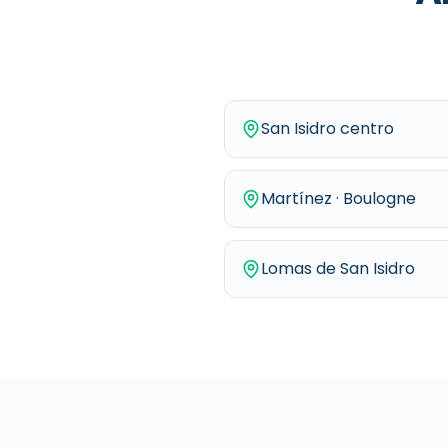
San Isidro centro
Martínez · Boulogne
Lomas de San Isidro