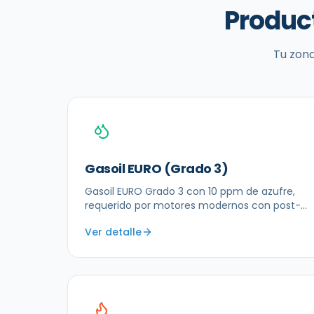
Produc
Tu zona
Gasoil EURO (Grado 3)
Gasoil EURO Grado 3 con 10 ppm de azufre,
requerido por motores modernos con post-
tratamiento
Ver detalle