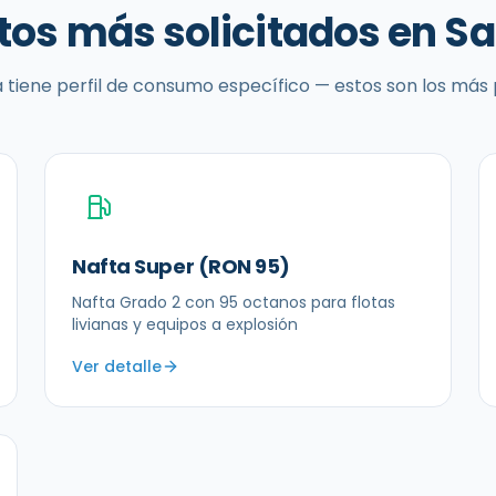
tos más solicitados en
Sa
 tiene perfil de consumo específico — estos son los más
Nafta Super (RON 95)
Nafta Grado 2 con 95 octanos para flotas
livianas y equipos a explosión
Ver detalle