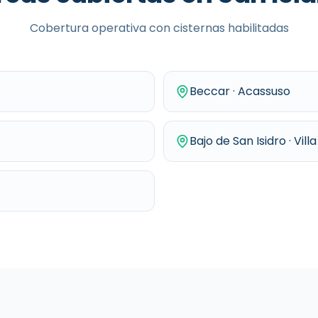
Cobertura operativa con cisternas habilitadas
Beccar · Acassuso
Bajo de San Isidro · Vill