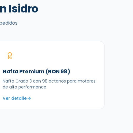
n Isidro
 pedidos
Nafta Premium (RON 98)
Nafta Grado 3 con 98 octanos para motores
de alta performance
Ver detalle