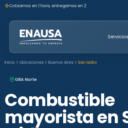
Cotizamos en 1 hora, entregamos en 2
Servicio
Inicio
Ubicaciones
Buenos Aires
San Isidro
GBA Norte
Combustible
mayorista en