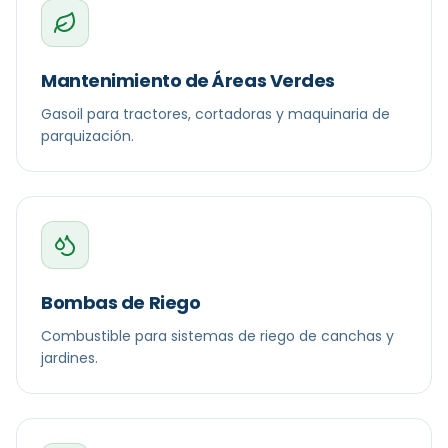
Mantenimiento de Áreas Verdes
Gasoil para tractores, cortadoras y maquinaria de
parquización.
Bombas de Riego
Combustible para sistemas de riego de canchas y
jardines.