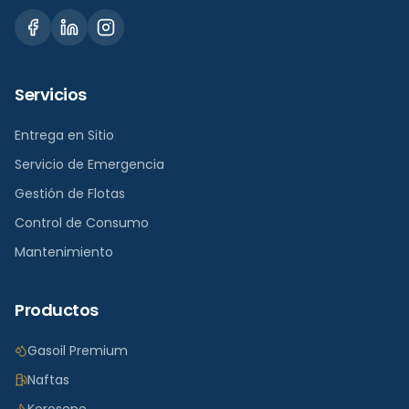
Servicios
Entrega en Sitio
Servicio de Emergencia
Gestión de Flotas
Control de Consumo
Mantenimiento
Productos
Gasoil Premium
Naftas