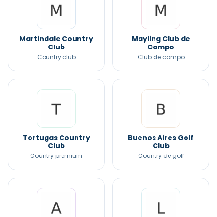
Martindale Country
Mayling Club de
Club
Campo
Country club
Club de campo
Tortugas Country
Buenos Aires Golf
Club
Club
Country premium
Country de golf