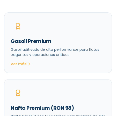
Gasoil Premium
Gasoil aditivado de alta performance para flotas
exigentes y operaciones críticas
Ver más
Nafta Premium (RON 98)