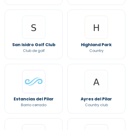
San Isidro Golf Club
Highland Park
Club de golf
Country
Estancias del Pilar
Ayres del Pilar
Barrio cerrado
Country club