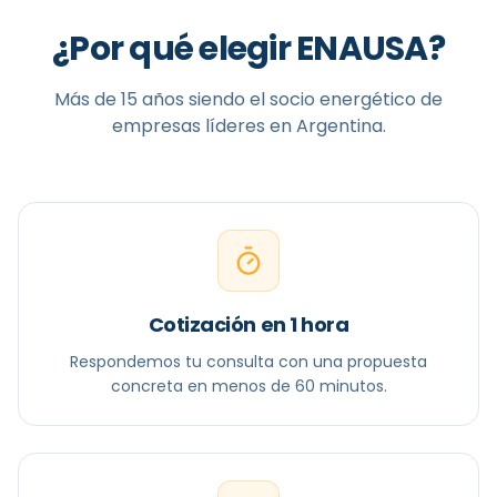
¿Por qué elegir ENAUSA?
Más de 15 años siendo el socio energético de
empresas líderes en Argentina.
Cotización en 1 hora
Respondemos tu consulta con una propuesta
concreta en menos de 60 minutos.