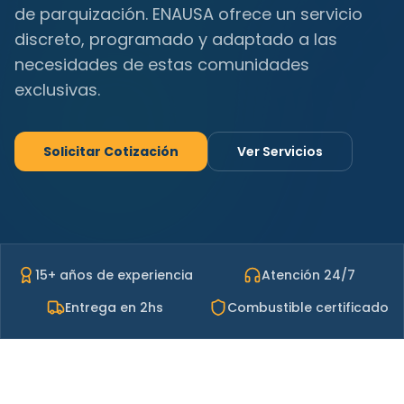
de parquización. ENAUSA ofrece un servicio
discreto, programado y adaptado a las
necesidades de estas comunidades
exclusivas.
Solicitar Cotización
Ver Servicios
15+ años de experiencia
Atención 24/7
Entrega en 2hs
Combustible certificado