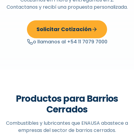
Contactanos y recibí una propuesta personalizada.
Solicitar Cotización
o llamanos al +54 11 7079 7000
Productos para Barrios
Cerrados
Combustibles y lubricantes que ENAUSA abastece a
empresas del sector de barrios cerrados.