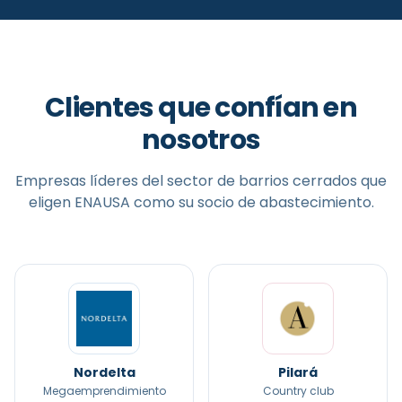
Clientes que confían en
nosotros
Empresas líderes del sector de
barrios cerrados
que
eligen ENAUSA como su socio de abastecimiento.
Nordelta
Pilará
Megaemprendimiento
Country club