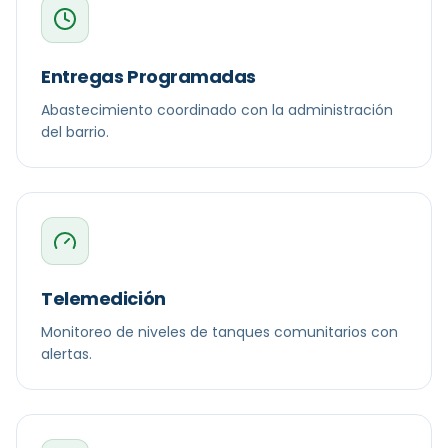
Entregas Programadas
Abastecimiento coordinado con la administración
del barrio.
Telemedición
Monitoreo de niveles de tanques comunitarios con
alertas.