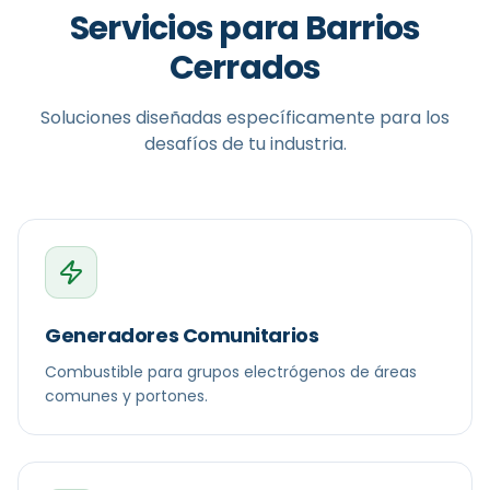
Servicios para
Barrios
Cerrados
Soluciones diseñadas específicamente para los
desafíos de tu industria.
Generadores Comunitarios
Combustible para grupos electrógenos de áreas
comunes y portones.