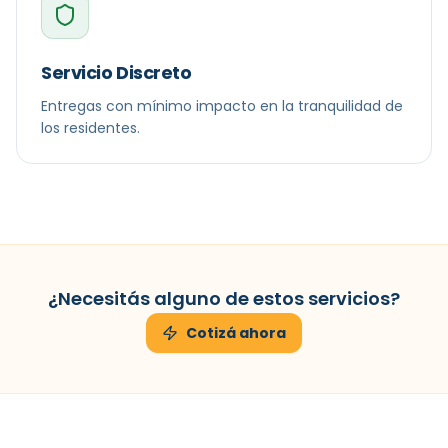
Servicio Discreto
Entregas con mínimo impacto en la tranquilidad de
los residentes.
¿Necesitás alguno de estos servicios?
Cotizá ahora