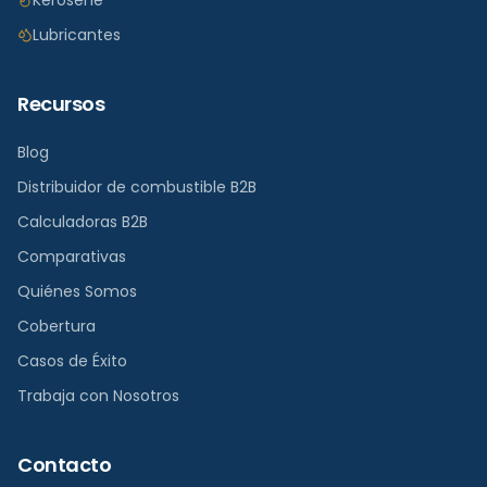
Kerosene
Lubricantes
Recursos
Blog
Distribuidor de combustible B2B
Calculadoras B2B
Comparativas
Quiénes Somos
Cobertura
Casos de Éxito
Trabaja con Nosotros
Contacto