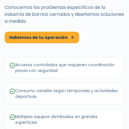
Conocemos los problemas específicos de la
industria de
barrios cerrados
y diseñamos soluciones
a medida.
Hablemos de tu operación
Accesos controlados que requieren coordinación
previa con seguridad
Consumo variable según temporada y actividades
deportivas
Múltiples equipos distribuidos en grandes
superficies