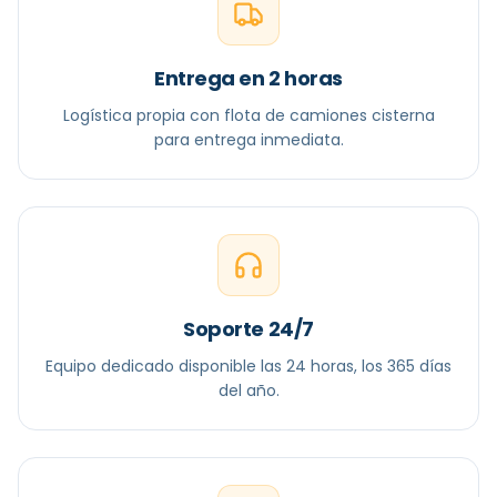
Entrega en 2 horas
Logística propia con flota de camiones cisterna
para entrega inmediata.
Soporte 24/7
Equipo dedicado disponible las 24 horas, los 365 días
del año.