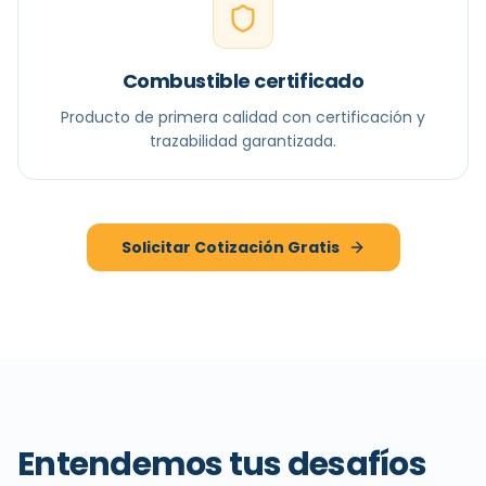
Combustible certificado
Producto de primera calidad con certificación y
trazabilidad garantizada.
Solicitar Cotización Gratis
Entendemos tus desafíos