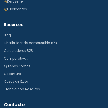
Kerosene
Lubricantes
Recursos
Blog
Distribuidor de combustible B2B
Calculadoras B2B
Comparativas
Quiénes Somos
Cobertura
Casos de Éxito
Trabaja con Nosotros
Contacto