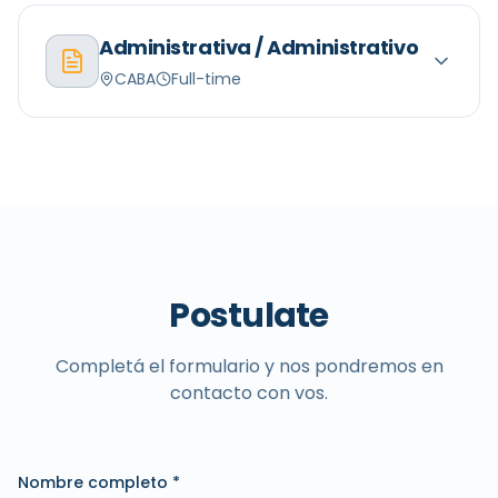
Administrativa / Administrativo
CABA
Full-time
Postulate
Completá el formulario y nos pondremos en
contacto con vos.
Nombre completo *