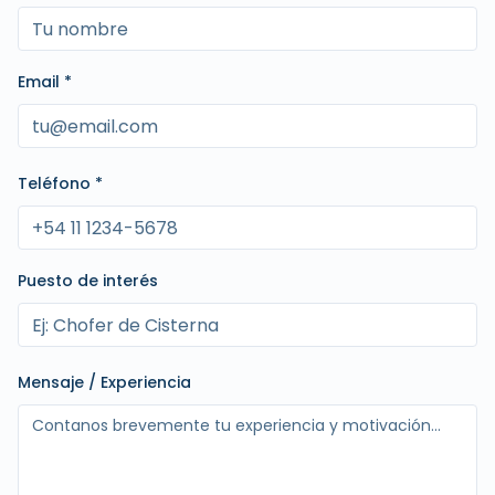
Email *
Teléfono *
Puesto de interés
Mensaje / Experiencia