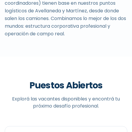
coordinadores) tienen base en nuestros puntos
logísticos de Avellaneda y Martínez, desde donde
salen los camiones. Combinamos lo mejor de los dos
mundos: estructura corporativa profesional y
operación de campo real.
Puestos Abiertos
Explorá las vacantes disponibles y encontrá tu
próximo desafío profesional.