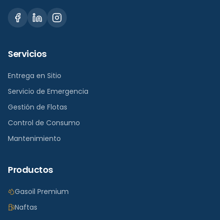
Servicios
Entrega en Sitio
Servicio de Emergencia
Gestión de Flotas
Control de Consumo
Mantenimiento
Productos
Gasoil Premium
Naftas