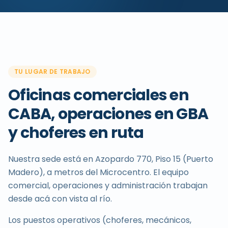
TU LUGAR DE TRABAJO
Oficinas comerciales en
CABA, operaciones en GBA
y choferes en ruta
Nuestra sede está en Azopardo 770, Piso 15 (Puerto
Madero), a metros del Microcentro. El equipo
comercial, operaciones y administración trabajan
desde acá con vista al río.
Los puestos operativos (choferes, mecánicos,