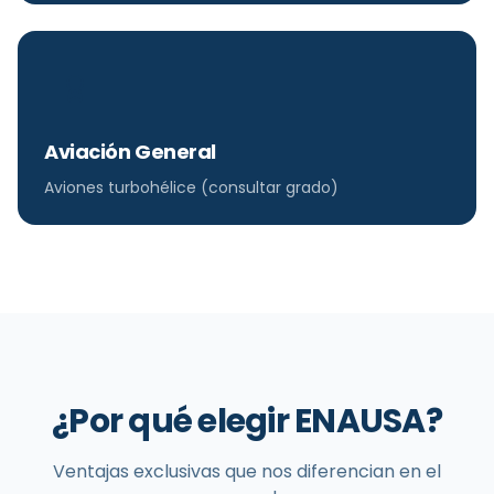
Aviación General
Aviones turbohélice (consultar grado)
¿Por qué elegir ENAUSA?
Ventajas exclusivas que nos diferencian en el