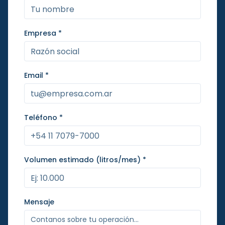
Empresa *
Email *
Teléfono *
Volumen estimado (litros/mes) *
Mensaje