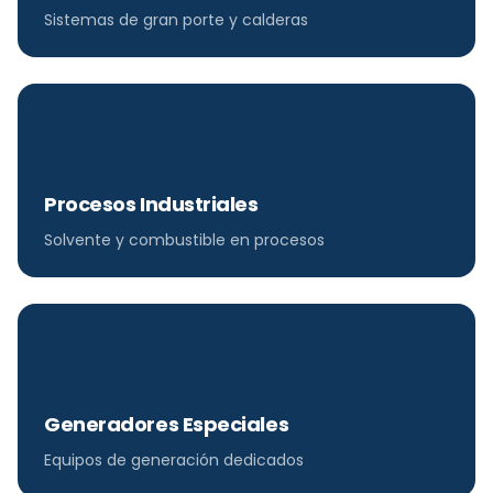
Sistemas de gran porte y calderas
Procesos Industriales
Solvente y combustible en procesos
Generadores Especiales
Equipos de generación dedicados