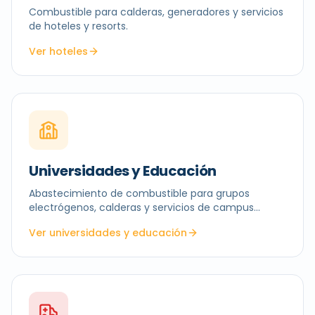
Combustible para calderas, generadores y servicios
de hoteles y resorts.
Ver hoteles
Universidades y Educación
Abastecimiento de combustible para grupos
electrógenos, calderas y servicios de campus
universitarios.
Ver universidades y educación