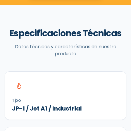
Especificaciones Técnicas
Datos técnicos y características de nuestro
producto
Tipo
JP-1 / Jet A1 / Industrial