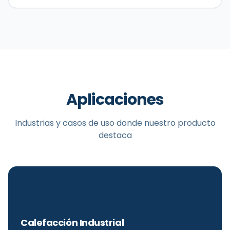
Aplicaciones
Industrias y casos de uso donde nuestro producto
destaca
Calefacción Industrial