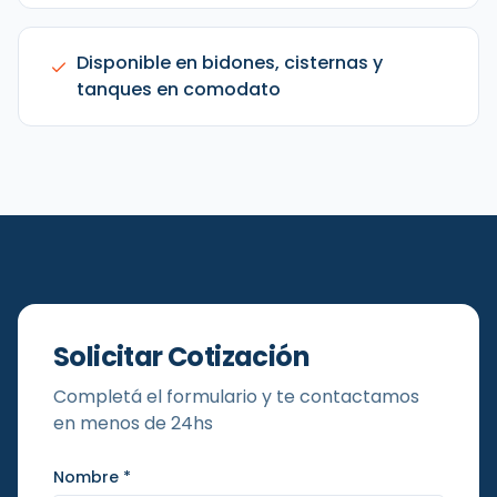
Disponible en bidones, cisternas y
tanques en comodato
Solicitar Cotización
Completá el formulario y te contactamos
en menos de 24hs
Nombre *