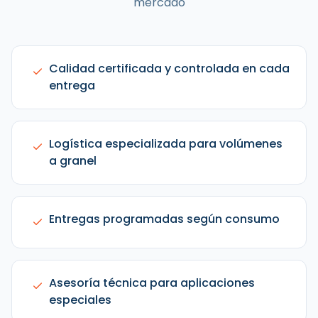
mercado
Calidad certificada y controlada en cada
entrega
Logística especializada para volúmenes
a granel
Entregas programadas según consumo
Asesoría técnica para aplicaciones
especiales