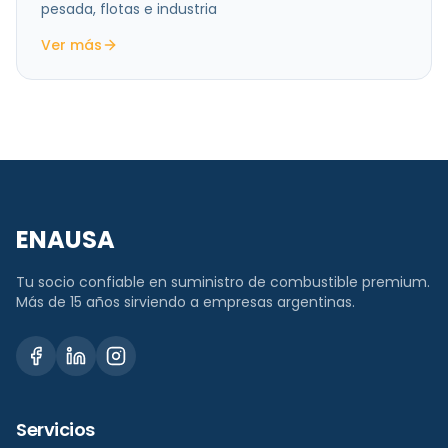
pesada, flotas e industria
Ver más
ENAUSA
Tu socio confiable en suministro de combustible premium.
Más de 15 años sirviendo a empresas argentinas.
Servicios