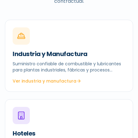
contractual.
Industria y Manufactura
Suministro confiable de combustible y lubricantes
para plantas industriales, fábricas y procesos
productivos.
Ver industria y manufactura
Hoteles