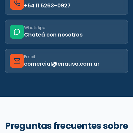
+54 11 5263-0927
WhatsApp
Chateá con nosotros
Email
comercial@enausa.com.ar
Preguntas frecuentes sobre