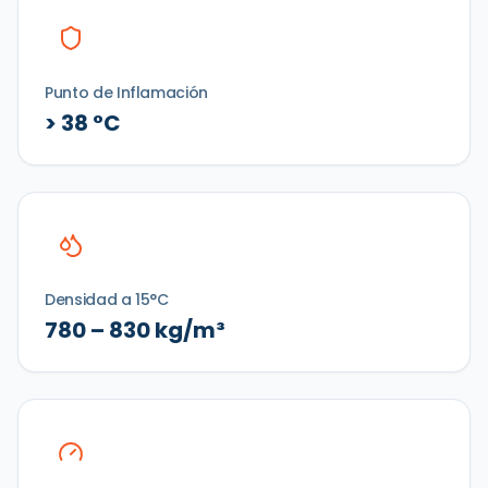
Punto de Inflamación
> 38 °C
Densidad a 15°C
780 – 830 kg/m³