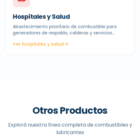
Hospitales y Salud
Abastecimiento prioritario de combustible para
generadores de respaldo, calderas y servicios
críticos.
Ver hospitales y salud
Otros Productos
Explorá nuestra línea completa de combustibles y
lubricantes