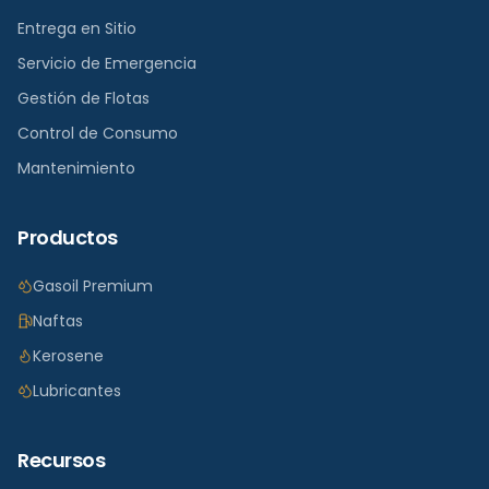
Entrega en Sitio
Servicio de Emergencia
Gestión de Flotas
Control de Consumo
Mantenimiento
Productos
Gasoil Premium
Naftas
Kerosene
Lubricantes
Recursos