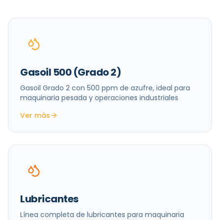
Gasoil 500 (Grado 2)
Gasoil Grado 2 con 500 ppm de azufre, ideal para
maquinaria pesada y operaciones industriales
Ver más
Lubricantes
Línea completa de lubricantes para maquinaria