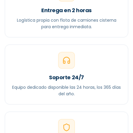
Entrega en 2 horas
Logística propia con flota de camiones cisterna
para entrega inmediata.
Soporte 24/7
Equipo dedicado disponible las 24 horas, los 365 días
del año.