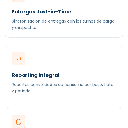
Entregas Just-in-Time
Sincronización de entregas con los turnos de carga
y despacho.
Reporting Integral
Reportes consolidados de consumo por base, flota
y período.