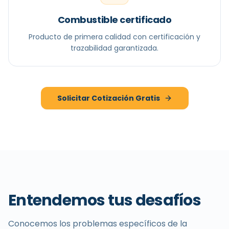
Combustible certificado
Producto de primera calidad con certificación y
trazabilidad garantizada.
Solicitar Cotización Gratis
Entendemos tus desafíos
Conocemos los problemas específicos de la