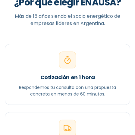
¿Por qué elegir ENAUSA?
Más de 15 años siendo el socio energético de
empresas líderes en Argentina.
Cotización en 1 hora
Respondemos tu consulta con una propuesta
concreta en menos de 60 minutos.