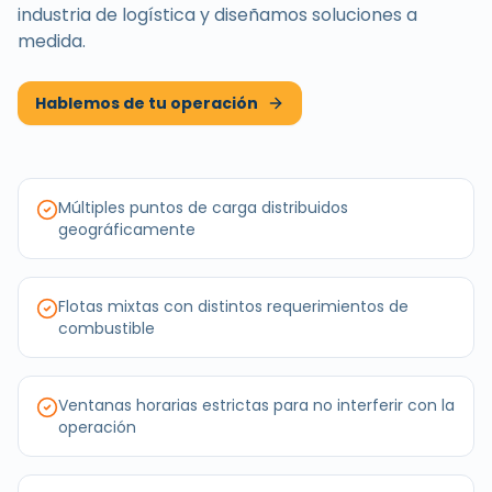
industria de
logística
y diseñamos soluciones a
medida.
Hablemos de tu operación
Múltiples puntos de carga distribuidos
geográficamente
Flotas mixtas con distintos requerimientos de
combustible
Ventanas horarias estrictas para no interferir con la
operación