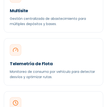
Multisite
Gestión centralizada de abastecimiento para
múltiples depósitos y bases.
Telemetría de Flota
Monitoreo de consumo por vehículo para detectar
desvíos y optimizar rutas.