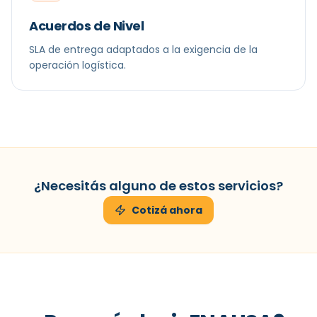
Acuerdos de Nivel
SLA de entrega adaptados a la exigencia de la
operación logística.
¿Necesitás alguno de estos servicios?
Cotizá ahora