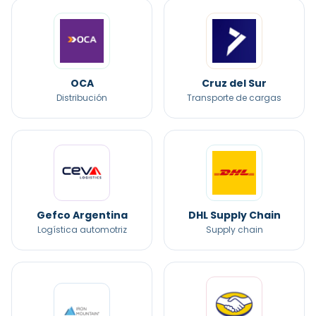
OCA
Cruz del Sur
Distribución
Transporte de cargas
Gefco Argentina
DHL Supply Chain
Logística automotriz
Supply chain