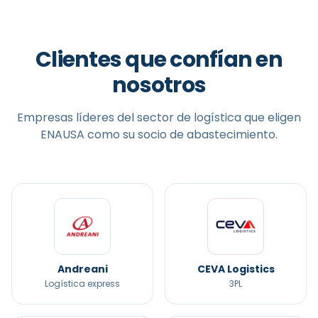
Clientes que confían en
nosotros
Empresas líderes del sector de
logística
que eligen
ENAUSA como su socio de abastecimiento.
Andreani
CEVA Logistics
Logística express
3PL