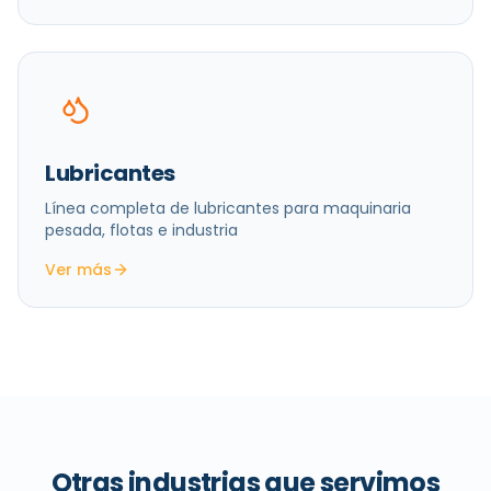
Lubricantes
Línea completa de lubricantes para maquinaria
pesada, flotas e industria
Ver más
Otras industrias que servimos