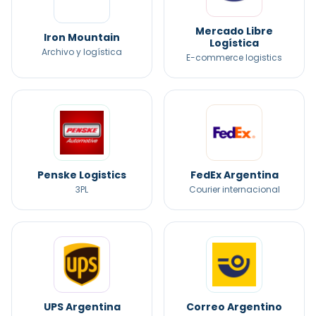
Mercado Libre
Iron Mountain
Logística
Archivo y logística
E-commerce logistics
Penske Logistics
FedEx Argentina
3PL
Courier internacional
UPS Argentina
Correo Argentino