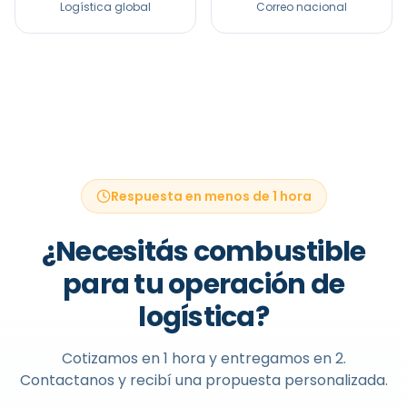
Logística global
Correo nacional
Respuesta en menos de 1 hora
¿Necesitás combustible
para tu operación de
logística
?
Cotizamos en 1 hora y entregamos en 2.
Contactanos y recibí una propuesta personalizada.