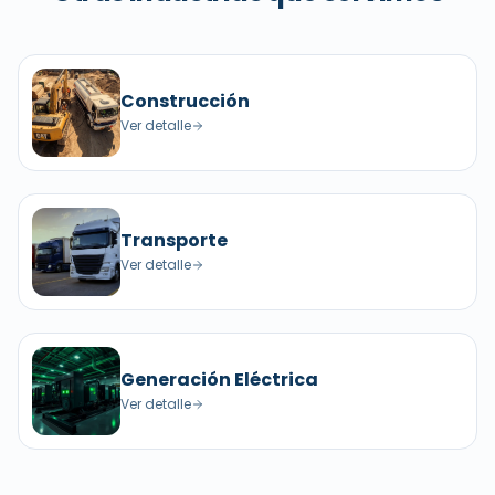
Construcción
Ver detalle
Transporte
Ver detalle
Generación Eléctrica
Ver detalle