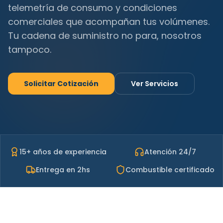
telemetría de consumo y condiciones
comerciales que acompañan tus volúmenes.
Tu cadena de suministro no para, nosotros
tampoco.
Solicitar Cotización
Ver Servicios
15+ años de experiencia
Atención 24/7
Entrega en 2hs
Combustible certificado