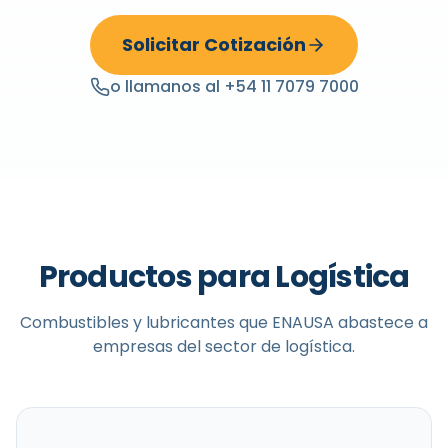
Solicitar Cotización
o llamanos al +54 11 7079 7000
Productos para Logística
Combustibles y lubricantes que ENAUSA abastece a
empresas del sector de logística.