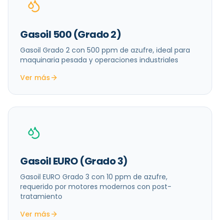
Gasoil 500 (Grado 2)
Gasoil Grado 2 con 500 ppm de azufre, ideal para
maquinaria pesada y operaciones industriales
Ver más
Gasoil EURO (Grado 3)
Gasoil EURO Grado 3 con 10 ppm de azufre,
requerido por motores modernos con post-
tratamiento
Ver más