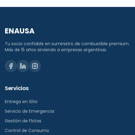
ENAUSA
Tu socio confiable en suministro de combustible premium.
Más de 15 años sirviendo a empresas argentinas.
Servicios
Entrega en Sitio
Servicio de Emergencia
Gestión de Flotas
Control de Consumo