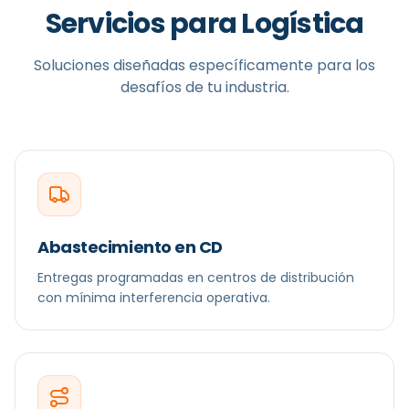
Servicios para
Logística
Soluciones diseñadas específicamente para los
desafíos de tu industria.
Abastecimiento en CD
Entregas programadas en centros de distribución
con mínima interferencia operativa.