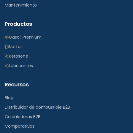
Mantenimiento
Productos
Gasoil Premium
Naftas
Kerosene
Lubricantes
Recursos
Blog
Distribuidor de combustible B2B
Calculadoras B2B
Comparativas