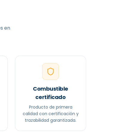
es en
Combustible
certificado
Producto de primera
calidad con certificación y
trazabilidad garantizada.