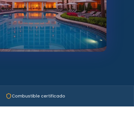
Combustible certificado