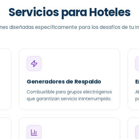
Servicios para
Hoteles
nes diseñadas específicamente para los desafíos de tu in
Generadores de Respaldo
E
Combustible para grupos electrógenos
A
que garantizan servicio ininterrumpido.
p