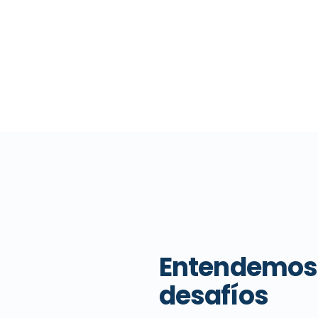
Entendemos
desafíos