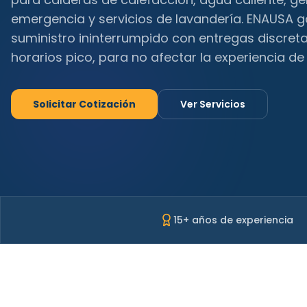
emergencia y servicios de lavandería. ENAUSA ga
suministro ininterrumpido con entregas discreta
horarios pico, para no afectar la experiencia de
Solicitar Cotización
Ver Servicios
15+ años de experiencia