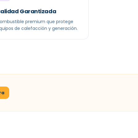
alidad Garantizada
ombustible premium que protege
quipos de calefacción y generación.
ra