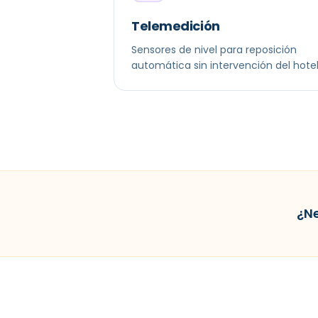
Telemedición
Sensores de nivel para reposición
automática sin intervención del hotel
¿Ne