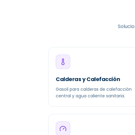
Solucio
Calderas y Calefacción
Gasoil para calderas de calefacción
central y agua caliente sanitaria.