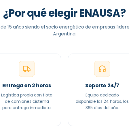
¿Por qué elegir ENAUSA?
de 15 años siendo el socio energético de empresas líder
Argentina.
Entrega en 2 horas
Soporte 24/7
Logística propia con flota
Equipo dedicado
de camiones cisterna
disponible las 24 horas, los
para entrega inmediata.
365 días del año.