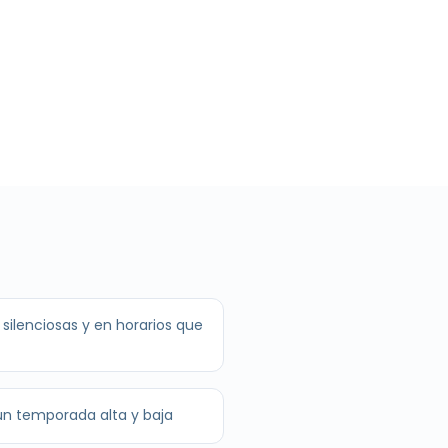
silenciosas y en horarios que
n temporada alta y baja