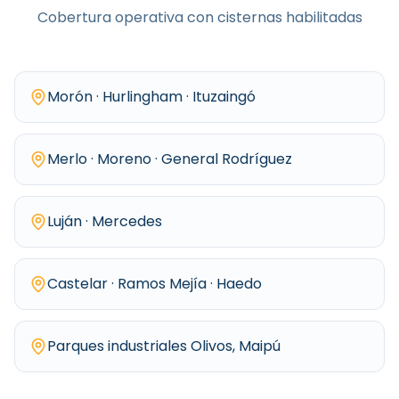
Cobertura operativa con cisternas habilitadas
Morón · Hurlingham · Ituzaingó
Merlo · Moreno · General Rodríguez
Luján · Mercedes
Castelar · Ramos Mejía · Haedo
Parques industriales Olivos, Maipú