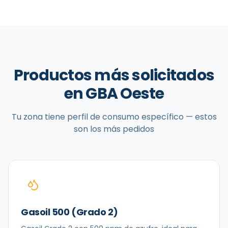
Productos más solicitados
en
GBA Oeste
Tu zona tiene perfil de consumo específico — estos
son los más pedidos
Gasoil 500 (Grado 2)