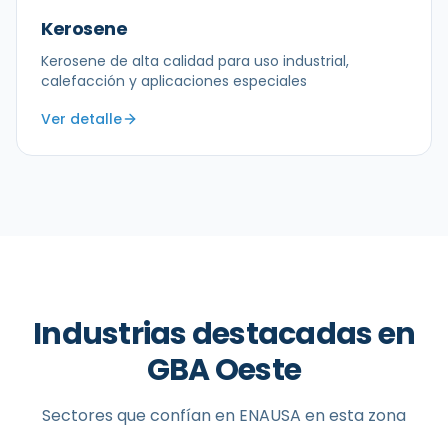
Kerosene
Kerosene de alta calidad para uso industrial,
calefacción y aplicaciones especiales
Ver detalle
Industrias destacadas en
GBA Oeste
Sectores que confían en ENAUSA en esta zona