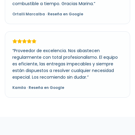
combustible a tiempo. Gracias Marina.
”
Ortalli Marcalba
· Reseña en Google
“
Proveedor de excelencia. Nos abastecen
regularmente con total profesionalismo. El equipo
es eficiente, las entregas impecables y siempre
están dispuestos a resolver cualquier necesidad
especial. Los recomiendo sin dudar.
”
Kamila
· Reseña en Google