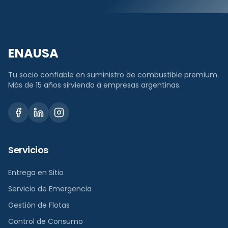
ENAUSA
Tu socio confiable en suministro de combustible premium.
Más de 15 años sirviendo a empresas argentinas.
Servicios
Entrega en Sitio
Servicio de Emergencia
Gestión de Flotas
Control de Consumo