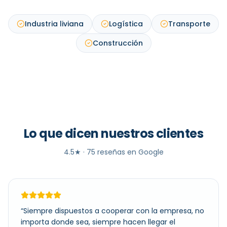
Industria liviana
Logística
Transporte
Construcción
Lo que dicen nuestros clientes
4.5
★ ·
75
reseñas en Google
“
Siempre dispuestos a cooperar con la empresa, no
importa donde sea, siempre hacen llegar el