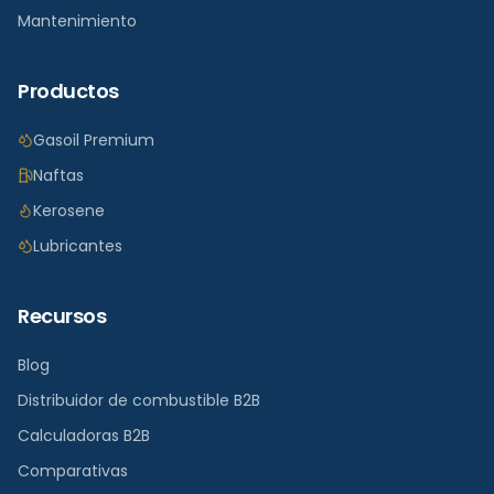
Mantenimiento
Productos
Gasoil Premium
Naftas
Kerosene
Lubricantes
Recursos
Blog
Distribuidor de combustible B2B
Calculadoras B2B
Comparativas