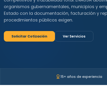
organismos gubernamentales, municipios y em
Estado con la documentación, facturación y rep
procedimientos públicos exigen.
Solicitar Cotización
Ver Servicios
15+ años de experiencia