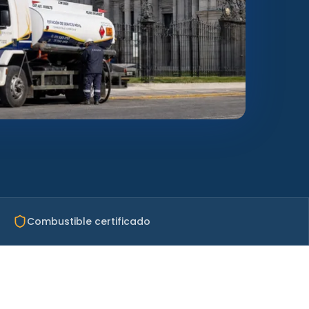
Combustible certificado