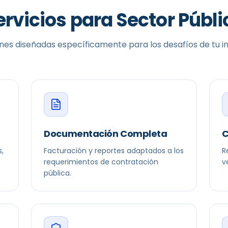
ervicios para
Sector Públi
nes diseñadas específicamente para los desafíos de tu in
Documentación Completa
C
,
Facturación y reportes adaptados a los
R
requerimientos de contratación
v
pública.