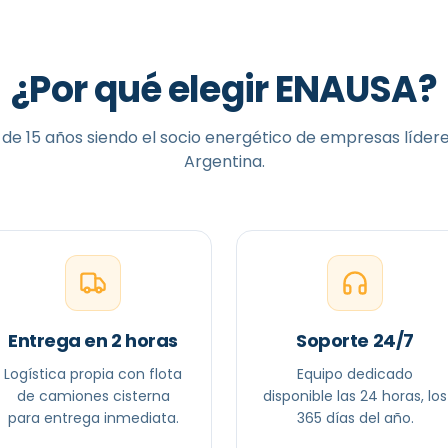
¿Por qué elegir ENAUSA?
de 15 años siendo el socio energético de empresas líder
Argentina.
Entrega en 2 horas
Soporte 24/7
Logística propia con flota
Equipo dedicado
de camiones cisterna
disponible las 24 horas, los
para entrega inmediata.
365 días del año.