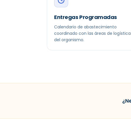
Entregas Programadas
Calendario de abastecimiento
coordinado con las áreas de logística
del organismo.
¿Ne