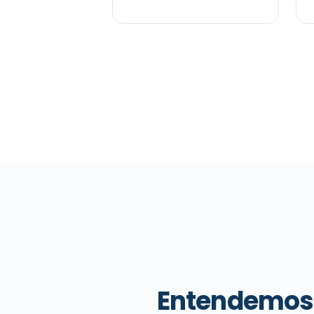
Entendemos