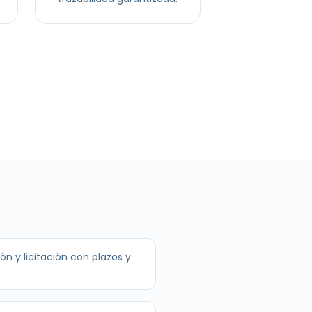
n y licitación con plazos y