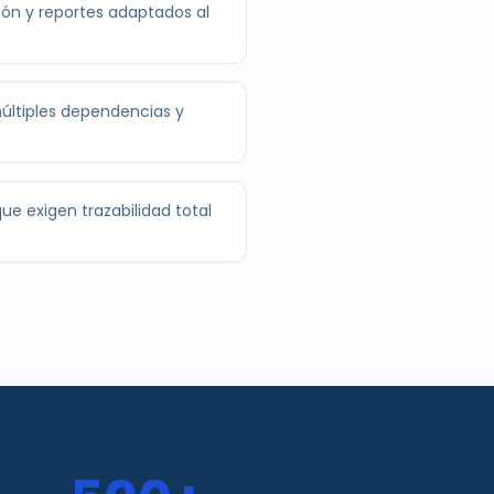
ón y reportes adaptados al
múltiples dependencias y
ue exigen trazabilidad total