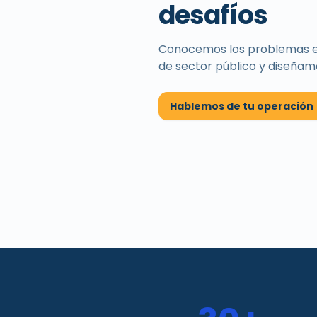
desafíos
Conocemos los problemas esp
de
sector público
y diseñamo
Hablemos de tu operación