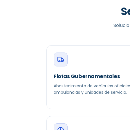
S
Solucio
Flotas Gubernamentales
Abastecimiento de vehículos oficiales
ambulancias y unidades de servicio.