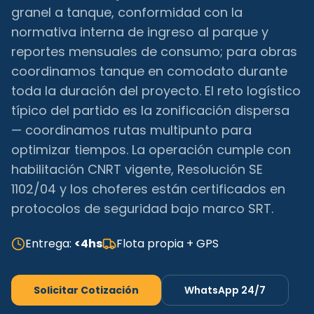
granel a tanque, conformidad con la
normativa interna de ingreso al parque y
reportes mensuales de consumo; para obras
coordinamos tanque en comodato durante
toda la duración del proyecto. El reto logístico
típico del partido es la zonificación dispersa
— coordinamos rutas multipunto para
optimizar tiempos. La operación cumple con
habilitación CNRT vigente, Resolución SE
1102/04 y los choferes están certificados en
protocolos de seguridad bajo marco SRT.
Entrega:
<4hs
Flota propia + GPS
Solicitar Cotización
WhatsApp 24/7