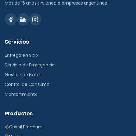
Más de 15 años sirviendo a empresas argentinas.
Servicios
Entrega en Sitio
Servicio de Emergencia
Gestión de Flotas
Control de Consumo
Mantenimiento
Productos
Gasoil Premium