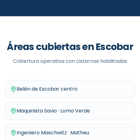
Áreas cubiertas en
Escobar
Cobertura operativa con cisternas habilitadas
Belén de Escobar centro
Maquinista Savio · Loma Verde
Ingeniero Maschwitz · Matheu