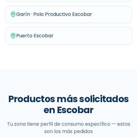
Garín · Polo Productivo Escobar
Puerto Escobar
Productos más solicitados
en
Escobar
Tu zona tiene perfil de consumo específico — estos
son los más pedidos