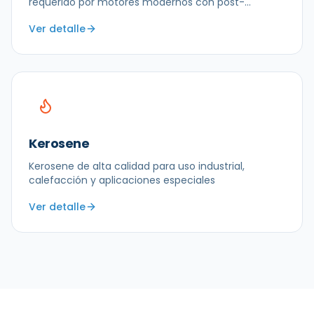
requerido por motores modernos con post-
tratamiento
Ver detalle
Kerosene
Kerosene de alta calidad para uso industrial,
calefacción y aplicaciones especiales
Ver detalle