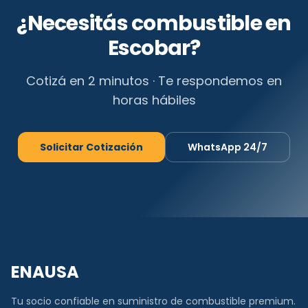
¿Necesitás combustible en
Escobar
?
Cotizá en 2 minutos · Te respondemos en
horas hábiles
Solicitar Cotización
WhatsApp 24/7
ENAUSA
Tu socio confiable en suministro de combustible premium.