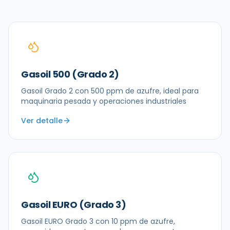
Gasoil 500 (Grado 2)
Gasoil Grado 2 con 500 ppm de azufre, ideal para
maquinaria pesada y operaciones industriales
Ver detalle
Gasoil EURO (Grado 3)
Gasoil EURO Grado 3 con 10 ppm de azufre,