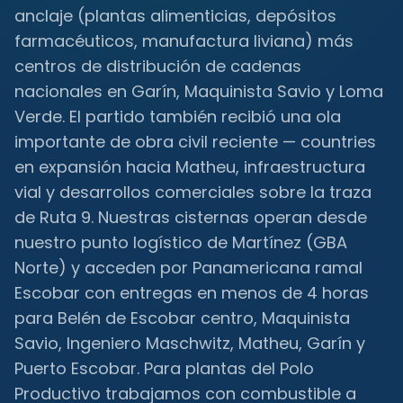
anclaje (plantas alimenticias, depósitos
farmacéuticos, manufactura liviana) más
centros de distribución de cadenas
nacionales en Garín, Maquinista Savio y Loma
Verde. El partido también recibió una ola
importante de obra civil reciente — countries
en expansión hacia Matheu, infraestructura
vial y desarrollos comerciales sobre la traza
de Ruta 9. Nuestras cisternas operan desde
nuestro punto logístico de Martínez (GBA
Norte) y acceden por Panamericana ramal
Escobar con entregas en menos de 4 horas
para Belén de Escobar centro, Maquinista
Savio, Ingeniero Maschwitz, Matheu, Garín y
Puerto Escobar. Para plantas del Polo
Productivo trabajamos con combustible a