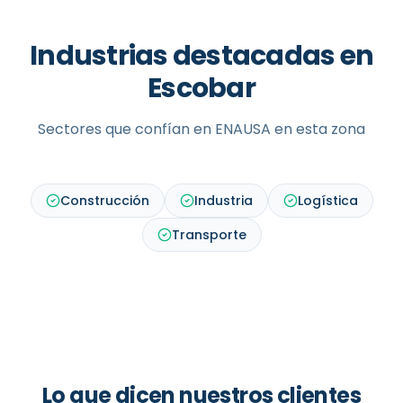
Industrias destacadas en
Escobar
Sectores que confían en ENAUSA en esta zona
Construcción
Industria
Logística
Transporte
Lo que dicen nuestros clientes