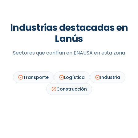
Industrias destacadas en
Lanús
Sectores que confían en ENAUSA en esta zona
Transporte
Logística
Industria
Construcción