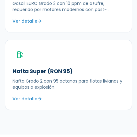
Gasoil EURO Grado 3 con 10 ppm de azufre,
requerido por motores modernos con post-
tratamiento
Ver detalle
Nafta Super (RON 95)
Nafta Grado 2 con 95 octanos para flotas livianas y
equipos a explosión
Ver detalle