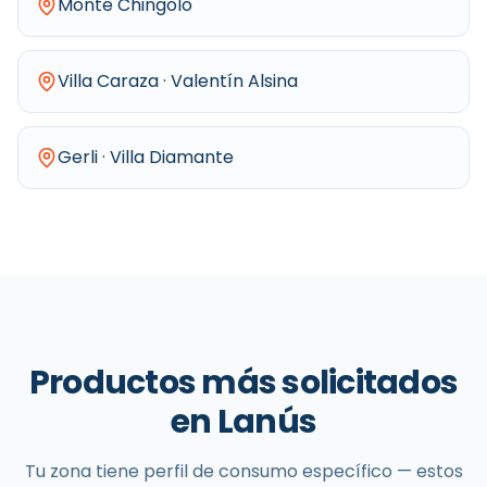
Monte Chingolo
Villa Caraza · Valentín Alsina
Gerli · Villa Diamante
Productos más solicitados
en
Lanús
Tu zona tiene perfil de consumo específico — estos