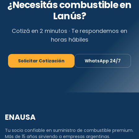
¿Necesitás combustible en
Lanús
?
Cotizá en 2 minutos · Te respondemos en
horas hábiles
Solicitar Cotización
WhatsApp 24/7
ENAUSA
Tu socio confiable en suministro de combustible premium.
Más de 15 años sirviendo a empresas argentinas.