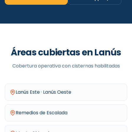
Áreas cubiertas en
Lanús
Cobertura operativa con cisternas habilitadas
Lanús Este · Lanús Oeste
Remedios de Escalada