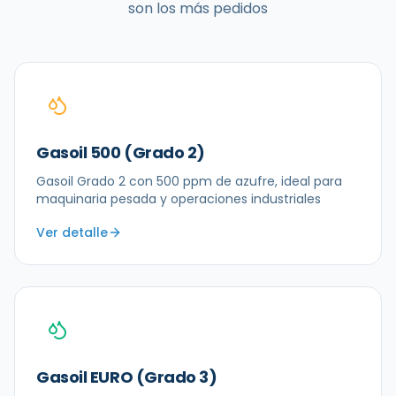
son los más pedidos
Gasoil 500 (Grado 2)
Gasoil Grado 2 con 500 ppm de azufre, ideal para
maquinaria pesada y operaciones industriales
Ver detalle
Gasoil EURO (Grado 3)