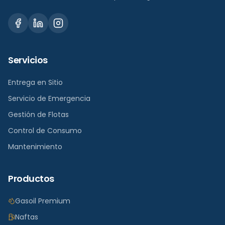
Servicios
Entrega en Sitio
Servicio de Emergencia
Gestión de Flotas
Control de Consumo
Mantenimiento
Productos
Gasoil Premium
Naftas