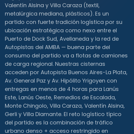
Valentín Alsina y Villa Caraza (textil,
metalúrgica mediana, plásticos). Es un
partido con fuerte tradición logística por su
ubicación estratégica como nexo entre el
Puerto de Dock Sud, Avellaneda y la red de
Autopistas del AMBA — buena parte del
consumo del partido va a flotas de camiones
de carga regional. Nuestras cisternas
acceden por Autopista Buenos Aires-La Plata,
Av. General Paz y Av. Hipólito Yrigoyen con
entregas en menos de 4 horas para Lanús
Este, Lanús Oeste, Remedios de Escalada,
Monte Chingolo, Villa Caraza, Valentín Alsina,
Gerli y Villa Diamante. El reto logístico típico
del partido es la combinación de tráfico
urbano denso + acceso restringido en