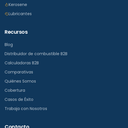
Kerosene
Lubricantes
Recursos
Blog
Distribuidor de combustible B2B
Calculadoras B2B
Comparativas
Quiénes Somos
Cobertura
Casos de Éxito
Trabaja con Nosotros
Contacto