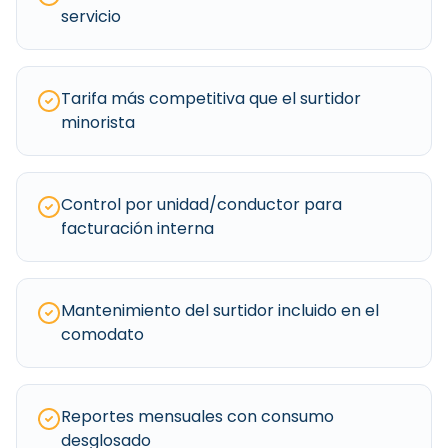
servicio
Tarifa más competitiva que el surtidor
minorista
Control por unidad/conductor para
facturación interna
Mantenimiento del surtidor incluido en el
comodato
Reportes mensuales con consumo
desglosado