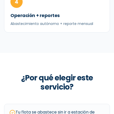
4
Operación + reportes
Abastecimiento autónomo + reporte mensual
¿Por qué elegir este
servicio?
Tu flota se abastece sin ir a estación de