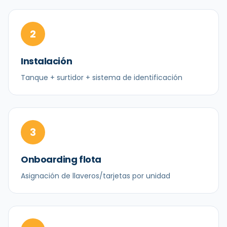
2
Instalación
Tanque + surtidor + sistema de identificación
3
Onboarding flota
Asignación de llaveros/tarjetas por unidad