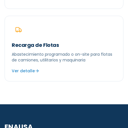
Recarga de Flotas
Abastecimiento programado o on-site para flotas
de camiones, utilitarios y maquinaria
Ver detalle
ENAUSA