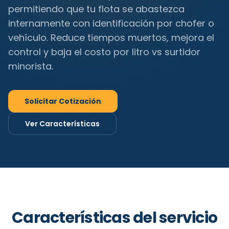
permitiendo que tu flota se abastezca
internamente con identificación por chofer o
vehículo. Reduce tiempos muertos, mejora el
control y baja el costo por litro vs surtidor
minorista.
Solicitar Cotización
Ver Características
Características del servicio