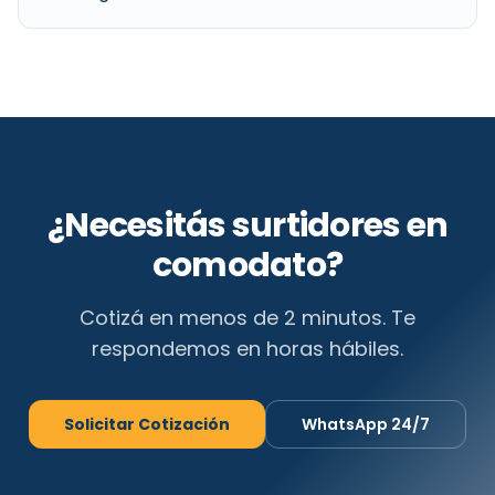
¿Necesitás
surtidores en
comodato
?
Cotizá en menos de 2 minutos. Te
respondemos en horas hábiles.
Solicitar Cotización
WhatsApp 24/7