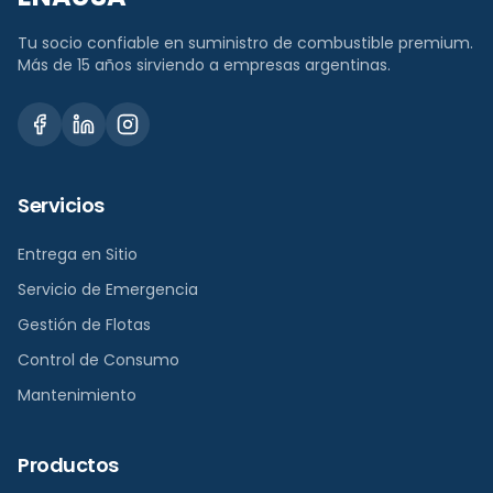
Tu socio confiable en suministro de combustible premium.
Más de 15 años sirviendo a empresas argentinas.
Servicios
Entrega en Sitio
Servicio de Emergencia
Gestión de Flotas
Control de Consumo
Mantenimiento
Productos