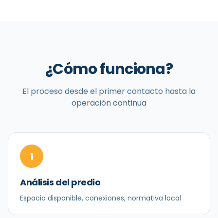
¿Cómo funciona?
El proceso desde el primer contacto hasta la
operación continua
1
Análisis del predio
Espacio disponible, conexiones, normativa local