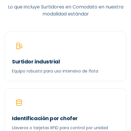
Lo que incluye
Surtidores en Comodato
en nuestra
modalidad estándar
Surtidor industrial
Equipo robusto para uso intensivo de flota
Identificación por chofer
Llaveros o tarjetas RFID para control por unidad