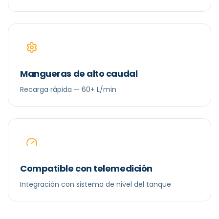
Mangueras de alto caudal
Recarga rápida — 60+ L/min
Compatible con telemedición
Integración con sistema de nivel del tanque