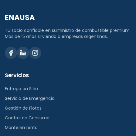
ENAUSA
Tu socio confiable en suministro de combustible premium.
Más de 15 años sirviendo a empresas argentinas.
Servicios
Entrega en Sitio
Servicio de Emergencia
Gestión de Flotas
Control de Consumo
Mantenimiento