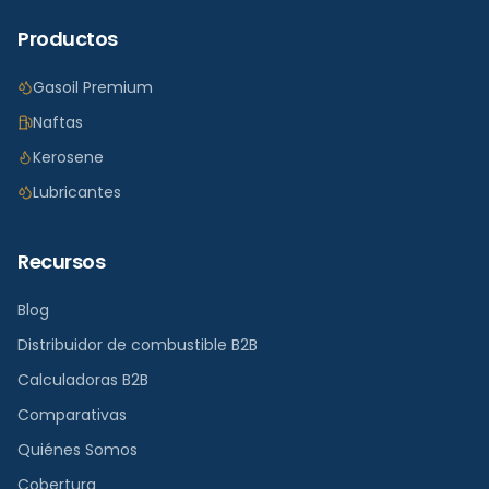
Productos
Gasoil Premium
Naftas
Kerosene
Lubricantes
Recursos
Blog
Distribuidor de combustible B2B
Calculadoras B2B
Comparativas
Quiénes Somos
Cobertura