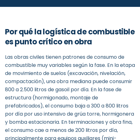
Por qué la logística de combustible
es punto crítico en obra
Las obras civiles tienen patrones de consumo de
combustible muy variables según la fase. En la etapa
de movimiento de suelos (excavación, nivelación,
compactación), una obra mediana puede consumir
800 a 2.500 litros de gasoil por día. En la fase de
estructura (hormigonado, montaje de
prefabricados), el consumo baja a 300 a 800 litros
por día por uso intensivo de grúa torre, hormigonera
y bomba estacionaria. En terminaciones y obra fina,
el consumo cae a menos de 200 litros por día,
principalmente para equipos auxiliares (mini-