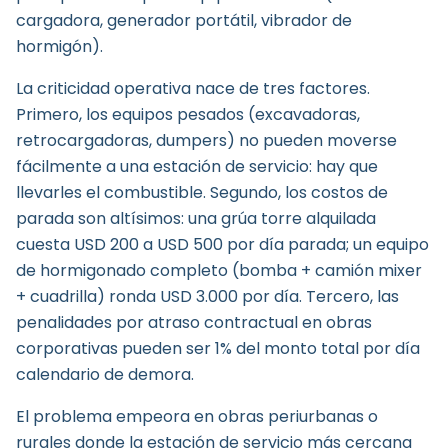
cargadora, generador portátil, vibrador de
hormigón).
La criticidad operativa nace de tres factores.
Primero, los equipos pesados (excavadoras,
retrocargadoras, dumpers) no pueden moverse
fácilmente a una estación de servicio: hay que
llevarles el combustible. Segundo, los costos de
parada son altísimos: una grúa torre alquilada
cuesta USD 200 a USD 500 por día parada; un equipo
de hormigonado completo (bomba + camión mixer
+ cuadrilla) ronda USD 3.000 por día. Tercero, las
penalidades por atraso contractual en obras
corporativas pueden ser 1% del monto total por día
calendario de demora.
El problema empeora en obras periurbanas o
rurales donde la estación de servicio más cercana