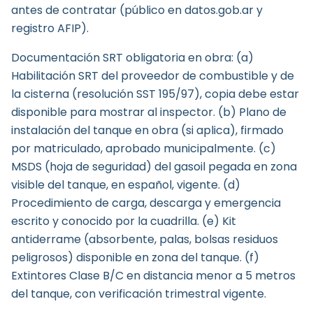
antes de contratar (público en datos.gob.ar y
registro AFIP).
Documentación SRT obligatoria en obra: (a)
Habilitación SRT del proveedor de combustible y de
la cisterna (resolución SST 195/97), copia debe estar
disponible para mostrar al inspector. (b) Plano de
instalación del tanque en obra (si aplica), firmado
por matriculado, aprobado municipalmente. (c)
MSDS (hoja de seguridad) del gasoil pegada en zona
visible del tanque, en español, vigente. (d)
Procedimiento de carga, descarga y emergencia
escrito y conocido por la cuadrilla. (e) Kit
antiderrame (absorbente, palas, bolsas residuos
peligrosos) disponible en zona del tanque. (f)
Extintores Clase B/C en distancia menor a 5 metros
del tanque, con verificación trimestral vigente.