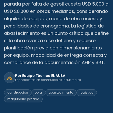
parada por falta de gasoil cuesta USD 5.000 a
USD 20.000 en obras medianas, considerando
alquiler de equipos, mano de obra ociosa y
penalidades de cronograma. La logística de
abastecimiento es un punto crítico que define
si la obra avanza o se detiene y requiere
planificación previa con dimensionamiento
por equipo, modalidad de entrega correcta y
compliance de la documentación AFIP y SRT.
Por
Equipo Técnico ENAUSA
Especialistas en combustibles industriales
construcción
obra
abastecimiento
logística
maquinaria pesada