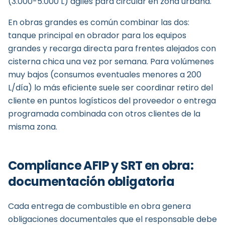
(3.000-5.000 L) ágiles para circular en zona urbana.
En obras grandes es común combinar las dos:
tanque principal en obrador para los equipos
grandes y recarga directa para frentes alejados con
cisterna chica una vez por semana. Para volúmenes
muy bajos (consumos eventuales menores a 200
L/día) lo más eficiente suele ser coordinar retiro del
cliente en puntos logísticos del proveedor o entrega
programada combinada con otros clientes de la
misma zona.
Compliance AFIP y SRT en obra:
documentación obligatoria
Cada entrega de combustible en obra genera
obligaciones documentales que el responsable debe