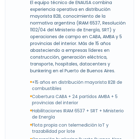
El equipo técnico de ENAUSA combina
experiencia operativa en distribución
mayorista B2B, conocimiento de la
normativa argentina (IRAM 6537, Resolución
1102/04 del Ministerio de Energía, SRT) y
operaciones de campo en CABA, AMBA y 5
provincias del interior. Más de 15 años
abasteciendo a empresas líderes en
construcción, generación eléctrica,
transporte, hospitales, datacenters y
bunkering en el Puerto de Buenos Aires.
+15 años en distribución mayorista B2B de
combustibles
Cobertura CABA + 24 partidos AMBA + 5
provincias del interior
Habilitaciones IRAM 6537 + SRT + Ministerio
de Energía
Flota propia con telemedición IoT y
trazabilidad por lote