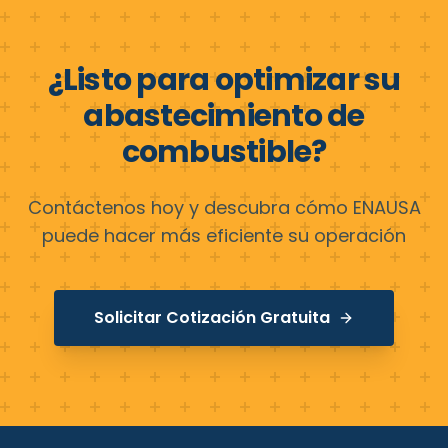
¿Listo para optimizar su
abastecimiento de
combustible?
Contáctenos hoy y descubra cómo ENAUSA
puede hacer más eficiente su operación
Solicitar Cotización Gratuita