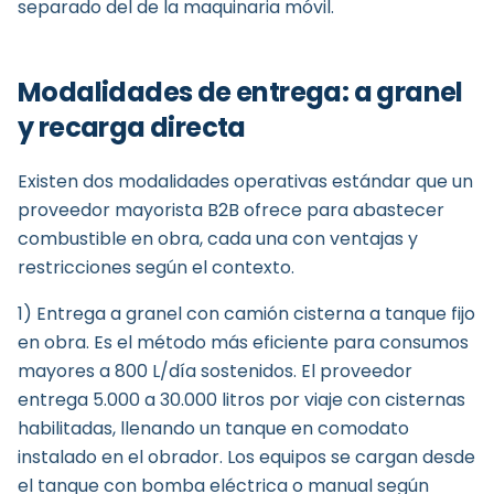
separado del de la maquinaria móvil.
Modalidades de entrega: a granel
y recarga directa
Existen dos modalidades operativas estándar que un
proveedor mayorista B2B ofrece para abastecer
combustible en obra, cada una con ventajas y
restricciones según el contexto.
1) Entrega a granel con camión cisterna a tanque fijo
en obra. Es el método más eficiente para consumos
mayores a 800 L/día sostenidos. El proveedor
entrega 5.000 a 30.000 litros por viaje con cisternas
habilitadas, llenando un tanque en comodato
instalado en el obrador. Los equipos se cargan desde
el tanque con bomba eléctrica o manual según