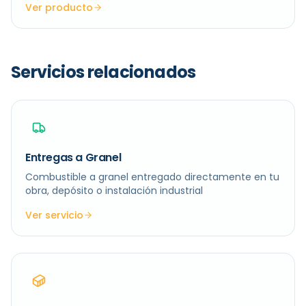
Ver producto
Servicios relacionados
Entregas a Granel
Combustible a granel entregado directamente en tu
obra, depósito o instalación industrial
Ver servicio