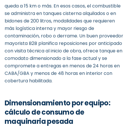
queda a 15 km o más. En esos casos, el combustible
se administra en tanques cisterna alquilados o en
bidones de 200 litros, modalidades que requieren
más logística interna y mayor riesgo de
contaminación, robo o derrame. Un buen proveedor
mayorista B2B planifica reposiciones por anticipado
con visita técnica al inicio de obra, ofrece tanque en
comodato dimensionado a la fase actual y se
compromete a entregas en menos de 24 horas en
CABA/GBA y menos de 48 horas en interior con
cobertura habilitada.
Dimensionamiento por equipo:
cálculo de consumo de
maquinaria pesada