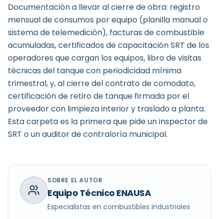
Documentación a llevar al cierre de obra: registro
mensual de consumos por equipo (planilla manual o
sistema de telemedición), facturas de combustible
acumuladas, certificados de capacitación SRT de los
operadores que cargan los equipos, libro de visitas
técnicas del tanque con periodicidad mínima
trimestral, y, al cierre del contrato de comodato,
certificación de retiro de tanque firmada por el
proveedor con limpieza interior y traslado a planta.
Esta carpeta es la primera que pide un inspector de
SRT o un auditor de contraloría municipal.
SOBRE EL AUTOR
Equipo Técnico ENAUSA
Especialistas en combustibles industriales