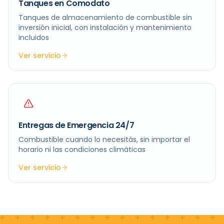
Tanques en Comodato
Tanques de almacenamiento de combustible sin
inversión inicial, con instalación y mantenimiento
incluidos
Ver servicio
Entregas de Emergencia 24/7
Combustible cuando lo necesitás, sin importar el
horario ni las condiciones climáticas
Ver servicio