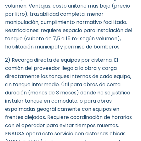
volumen. Ventajas: costo unitario más bajo (precio
por litro), trazabilidad completa, menor
manipulación, cumplimiento normativo facilitado.
Restricciones: requiere espacio para instalación del
tanque (cubeto de 7,5 a 15 m² según volumen),
habilitación municipal y permiso de bomberos.
2) Recarga directa de equipos por cisterna. El
camión del proveedor llega a la obra y carga
directamente los tanques internos de cada equipo,
sin tanque intermedio. Útil para obras de corta
duración (menos de 3 meses) donde no se justifica
instalar tanque en comodato, o para obras
espalmadas geográficamente con equipos en
frentes alejados. Requiere coordinación de horarios
con el operador para evitar tiempos muertos.
ENAUSA opera este servicio con cisternas chicas