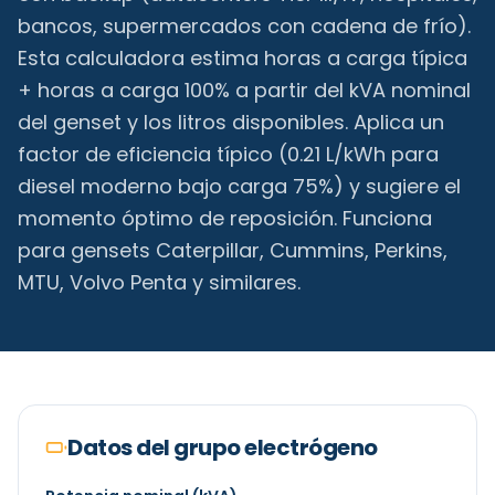
bancos, supermercados con cadena de frío).
Esta calculadora estima horas a carga típica
+ horas a carga 100% a partir del kVA nominal
del genset y los litros disponibles. Aplica un
factor de eficiencia típico (0.21 L/kWh para
diesel moderno bajo carga 75%) y sugiere el
momento óptimo de reposición. Funciona
para gensets Caterpillar, Cummins, Perkins,
MTU, Volvo Penta y similares.
Datos del grupo electrógeno