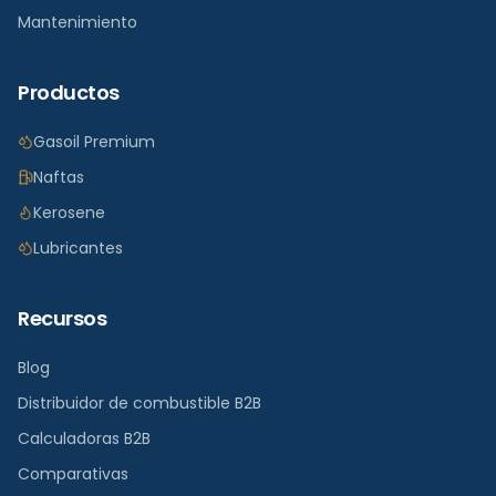
Mantenimiento
Productos
Gasoil Premium
Naftas
Kerosene
Lubricantes
Recursos
Blog
Distribuidor de combustible B2B
Calculadoras B2B
Comparativas