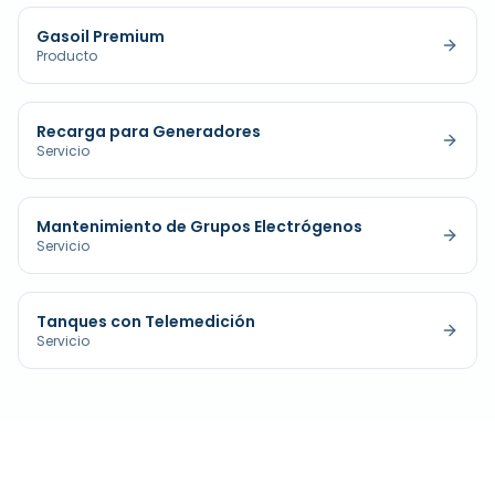
Gasoil Premium
Producto
Recarga para Generadores
Servicio
Mantenimiento de Grupos Electrógenos
Servicio
Tanques con Telemedición
Servicio